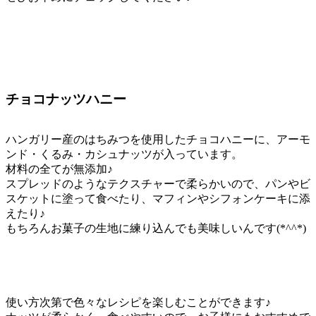
チョコナッツハニー
ハンガリー産のはちみつを使用したチョコハニーに、アーモ
ンド・くるみ・カシュナッツが入っています。
材料の全てが無添加♪
スプレッドのようなテクスチャーで柔らかいので、パンやビ
スケットに塗って食べたり、マフィンやシフォンケーキに添
えたり♪
もちろんお菓子の生地に練り込んでも美味しいんです(*^^*)
使い方次第で色々なレシピを楽しむことができます♪