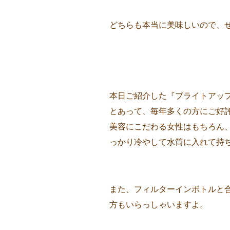
どちらも本当に美味しいので、
本日ご紹介した『ブライトアッ
とあって、毎年多くの方にご好評い
美容にこだわる女性はもちろん
っかり冷やして水筒に入れて持ち
また、フィルターインボトルと
方もいらっしゃいますよ。