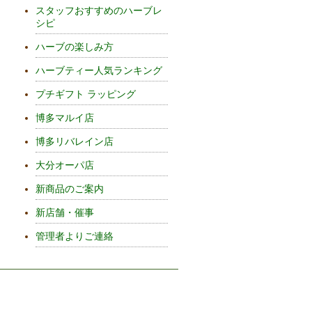
スタッフおすすめのハーブレ
シピ
ハーブの楽しみ方
ハーブティー人気ランキング
プチギフト ラッピング
博多マルイ店
博多リバレイン店
大分オーパ店
新商品のご案内
新店舗・催事
管理者よりご連絡