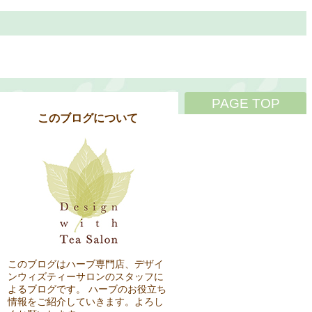
PAGE TOP
このブログについて
このブログはハーブ専門店、デザイ
ンウィズティーサロンのスタッフに
よるブログです。 ハーブのお役立ち
情報をご紹介していきます。よろし