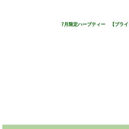
7月限定ハーブティー 【ブライ