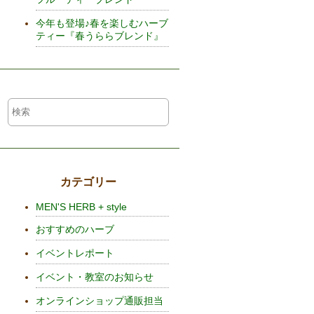
今年も登場♪春を楽しむハーブ
ティー『春うららブレンド』
カテゴリー
MEN'S HERB + style
おすすめのハーブ
イベントレポート
イベント・教室のお知らせ
オンラインショップ通販担当