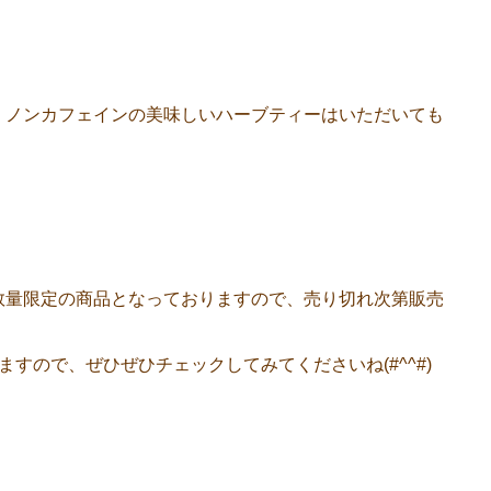
、ノンカフェインの美味しいハーブティーはいただいても
数量限定の商品となっておりますので、売り切れ次第販売
すので、ぜひぜひチェックしてみてくださいね(#^^#)