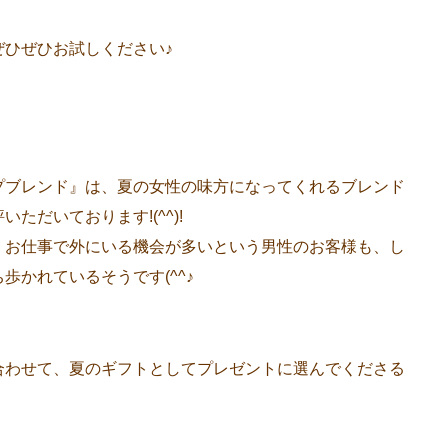
ぜひぜひお試しください♪
プブレンド』は、夏の女性の味方になってくれるブレンド
ただいております!(^^)!
、お仕事で外にいる機会が多いという男性のお客様も、し
歩かれているそうです(^^♪
合わせて、夏のギフトとしてプレゼントに選んでくださる