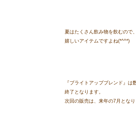
夏はたくさん飲み物を飲むので
嬉しいアイテムですよね(*^^*)
『ブライトアップブレンド』は
終了となります。
次回の販売は、来年の7月となりま