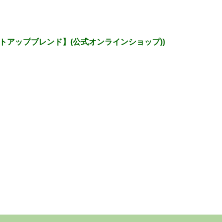
トアップブレンド】(公式オンラインショップ))