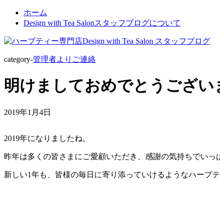
ホーム
Design with Tea Salonスタッフブログについて
category-
管理者よりご連絡
明けましておめでとうござい
2019年1月4日
2019年になりましたね。
昨年は多くの皆さまにご愛顧いただき、感謝の気持ちでいっ
新しい1年も、皆様の毎日に寄り添っていけるようなハーブ