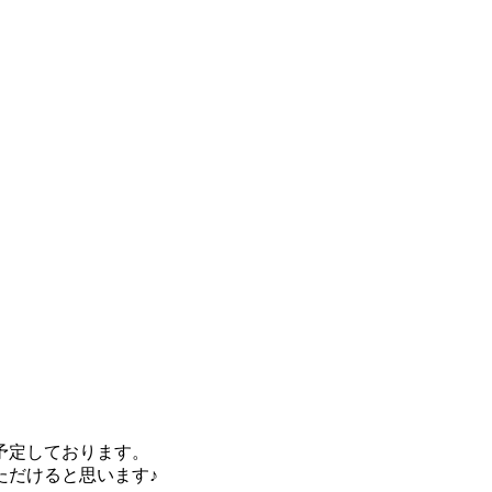
予定しております。
ただけると思います♪