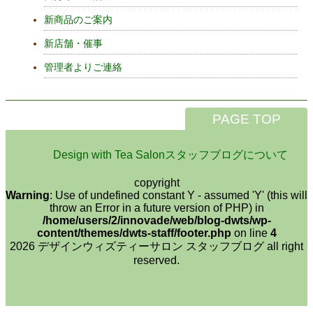
新商品のご案内
新店舗・催事
管理者よりご連絡
PAGE TOP
Design with Tea Salonスタッフブログについて
copyright
Warning
: Use of undefined constant Y - assumed 'Y' (this will
throw an Error in a future version of PHP) in
/home/users/2/innovade/web/blog-dwts/wp-
content/themes/dwts-staff/footer.php
on line
4
2026 デザインウィズティーサロン スタッフブログ all right
reserved.