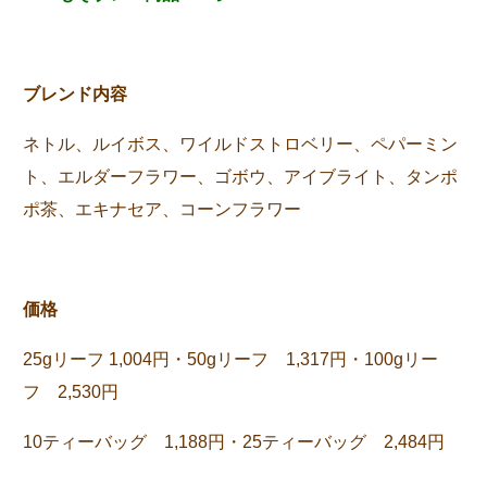
ブレンド内容
ネトル、ルイボス、ワイルドストロベリー、ペパーミン
ト、エルダーフラワー、ゴボウ、アイブライト、タンポ
ポ茶、エキナセア、コーンフラワー
価格
25gリーフ 1,004円・50gリーフ 1,317円・100gリー
フ 2,530円
10ティーバッグ 1,188円・25ティーバッグ 2,484円