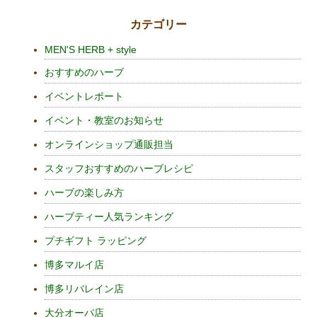
カテゴリー
MEN'S HERB + style
おすすめのハーブ
イベントレポート
イベント・教室のお知らせ
オンラインショップ通販担当
スタッフおすすめのハーブレシピ
ハーブの楽しみ方
ハーブティー人気ランキング
プチギフト ラッピング
博多マルイ店
博多リバレイン店
大分オーパ店