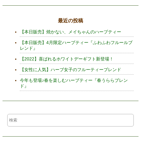
最近の投稿
【本日販売】焼かない、メイちゃんのハーブティー
【本日販売】4月限定ハーブティー『ふわふわフルールブ
レンド』
【2022】喜ばれるホワイトデーギフト新登場！
【女性に人気】ハーブ女子のフルーティーブレンド
今年も登場♪春を楽しむハーブティー『春うららブレン
ド』