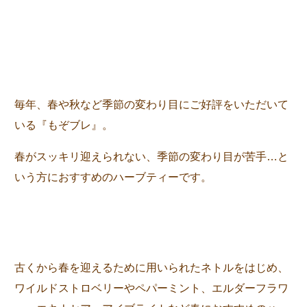
毎年、春や秋など季節の変わり目にご好評をいただいて
いる『もぞブレ』。
春がスッキリ迎えられない、季節の変わり目が苦手…と
いう方におすすめのハーブティーです。
古くから春を迎えるために用いられたネトルをはじめ、
ワイルドストロベリーやペパーミント、エルダーフラワ