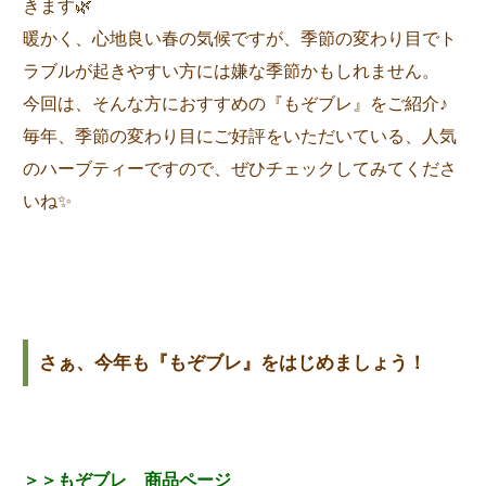
きます🌿
暖かく、心地良い春の気候ですが、季節の変わり目でト
ラブルが起きやすい方には嫌な季節かもしれません。
今回は、そんな方におすすめの『もぞブレ』をご紹介♪
毎年、季節の変わり目にご好評をいただいている、人気
のハーブティーですので、ぜひチェックしてみてくださ
いね✨
さぁ、今年も『もぞブレ』をはじめましょう！
＞＞もぞブレ 商品ページ