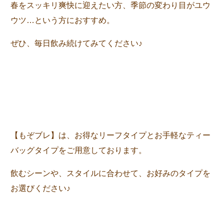
春をスッキリ爽快に迎えたい方、季節の変わり目がユウ
ウツ…という方におすすめ。
ぜひ、毎日飲み続けてみてください♪
【もぞブレ】は、お得なリーフタイプとお手軽なティー
バッグタイプをご用意しております。
飲むシーンや、スタイルに合わせて、お好みのタイプを
お選びください♪