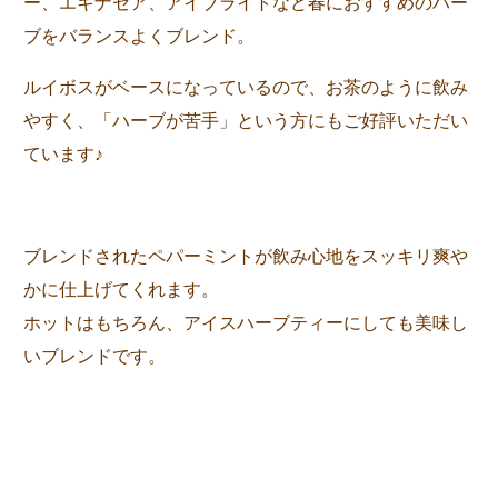
ー、エキナセア、アイブライトなど春におすすめのハー
ブをバランスよくブレンド。
ルイボスがベースになっているので、お茶のように飲み
やすく、「ハーブが苦手」という方にもご好評いただい
ています♪
ブレンドされたペパーミントが飲み心地をスッキリ爽や
かに仕上げてくれます。
ホットはもちろん、アイスハーブティーにしても美味し
いブレンドです。