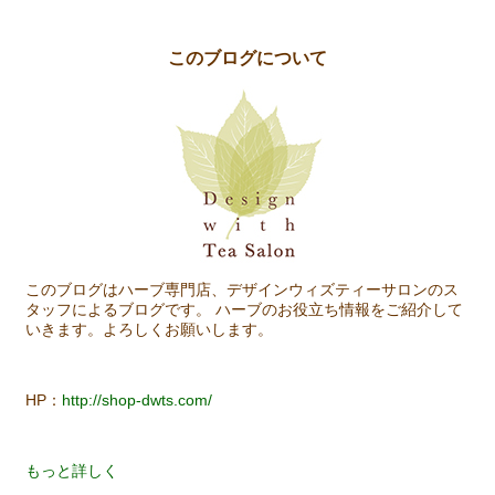
このブログについて
このブログはハーブ専門店、デザインウィズティーサロンのス
タッフによるブログです。 ハーブのお役立ち情報をご紹介して
いきます。よろしくお願いします。
HP：
http://shop-dwts.com/
もっと詳しく