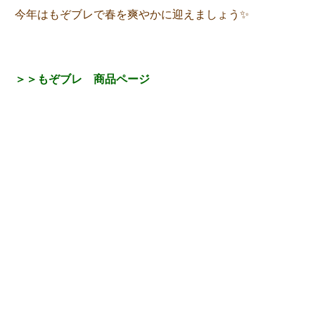
今年はもぞブレで春を爽やかに迎えましょう✨
＞＞もぞブレ 商品ページ