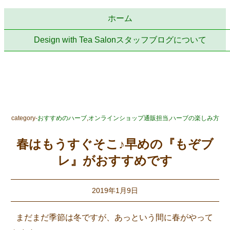
ホーム
Design with Tea Salonスタッフブログについて
category-
おすすめのハーブ
,
オンラインショップ通販担当
,
ハーブの楽しみ方
春はもうすぐそこ♪早めの『もぞブ
レ』がおすすめです
2019年1月9日
まだまだ季節は冬ですが、あっという間に春がやって