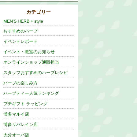
カテゴリー
MEN'S HERB + style
おすすめのハーブ
イベントレポート
イベント・教室のお知らせ
オンラインショップ通販担当
スタッフおすすめのハーブレシピ
ハーブの楽しみ方
ハーブティー人気ランキング
プチギフト ラッピング
博多マルイ店
博多リバレイン店
大分オーパ店