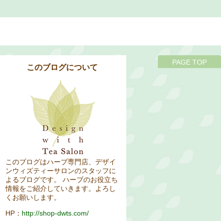
PAGE TOP
このブログについて
このブログはハーブ専門店、デザイ
ンウィズティーサロンのスタッフに
よるブログです。 ハーブのお役立ち
情報をご紹介していきます。よろし
くお願いします。
HP：
http://shop-dwts.com/