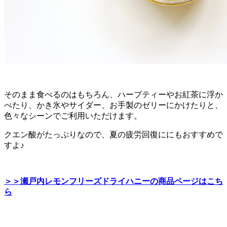
そのまま食べるのはもちろん、ハーブティーやお紅茶に浮か
べたり、かき氷やサイダー、お手製のゼリーにかけたりと、
色々なシーンでご利用いただけます。
クエン酸がたっぷりなので、夏の疲労回復ににもおすすめで
すよ♪
＞＞瀬戸内レモンフリーズドライハニーの商品ページはこち
ら