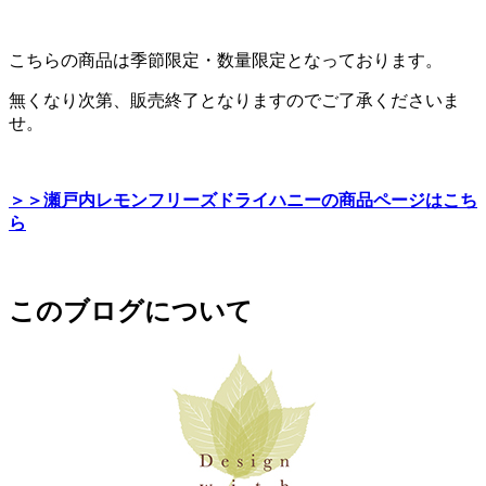
こちらの商品は季節限定・数量限定となっております。
無くなり次第、販売終了となりますのでご了承くださいま
せ。
＞＞瀬戸内レモンフリーズドライハニーの商品ページはこち
ら
このブログについて