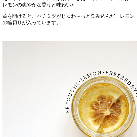
レモンの爽やかな香りと味わい♪
蓋を開けると、ハチミツがじゅわ～っと染み込んだ、レモン
の輪切りが入っています。