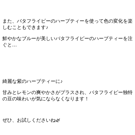
また、バタフライピーのハーブティーを使って色の変化を楽
しむこともできます♪
鮮やかなブルーが美しいバタフライピーのハーブティーを注
ぐと…
綺麗な紫のハーブティーに♪
甘みとレモンの爽やかさがプラスされ、バタフライピー独特
の豆の味わいが気にならなくなります！
ぜひ、お試しくださいね🌿