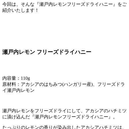
今回は、そんな『瀬戸内レモンフリーズドライハニー』をご
紹介いたします！
瀬戸内レモン フリーズドライハニー
内容量：110g
原材料：アカシアのはちみつ(ハンガリー産)、フリーズドラ
イ瀬戸内レモン
瀬戸内レモンをフリーズドライにして、アカシアのハチミツ
に漬け込んだ『瀬戸内レモンフリーズドライハニー』。
たっぷりのレモンの香りが染み出したアカシアハチミツは、