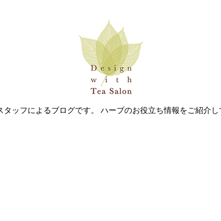
スタッフによるブログです。 ハーブのお役立ち情報をご紹介し