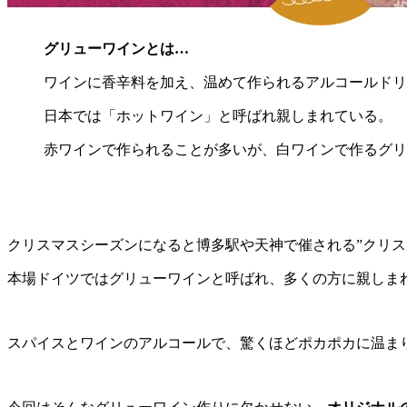
グリューワインとは…
ワインに香辛料を加え、温めて作られるアルコールドリ
日本では「ホットワイン」と呼ばれ親しまれている。
赤ワインで作られることが多いが、白ワインで作るグリ
クリスマスシーズンになると博多駅や天神で催される”クリス
本場ドイツではグリューワインと呼ばれ、多くの方に親しま
スパイスとワインのアルコールで、驚くほどポカポカに温ま