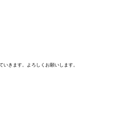
ていきます。よろしくお願いします。