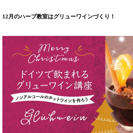
12月のハーブ教室はグリューワインづくり！