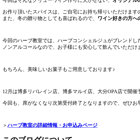
今回はそんなグリューワイン作りに欠かせない、
オリジナル
お作り頂いたスパイスは、ご自宅にお持ち帰りいただけます
また、冬の贈り物としても喜ばれるので、
ワイン好きの方へ
今回のハーブ教室では、ハーブコンシェルジュがブレンドし
ノンアルコールなので、お子様にも安心して飲んでいただけ
もちろん、美味しいお菓子もご用意しております♪
12月は博多リバレイン店、博多マルイ店、大分OPA店で開催
今回も、席がなくなり次第受付終了となりますので、ぜひお
＞
ハーブ教室の詳細情報・お申込みページ