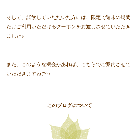
そして、試飲していただいた方には、限定で週末の期間
だけご利用いただけるクーポンをお渡しさせていただき
ました♪
また、このような機会があれば、こちらでご案内させて
いただきますね(^^♪
このブログについて