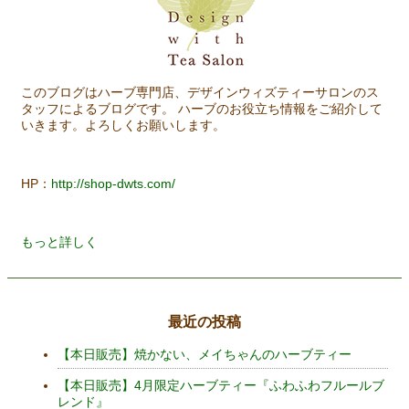
このブログはハーブ専門店、デザインウィズティーサロンのス
タッフによるブログです。 ハーブのお役立ち情報をご紹介して
いきます。よろしくお願いします。
HP：
http://shop-dwts.com/
もっと詳しく
最近の投稿
【本日販売】焼かない、メイちゃんのハーブティー
【本日販売】4月限定ハーブティー『ふわふわフルールブ
レンド』