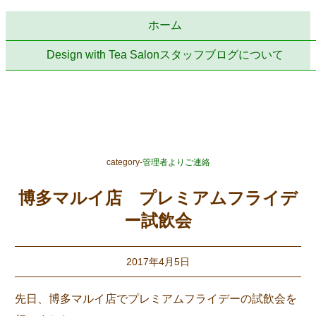
ホーム
Design with Tea Salonスタッフブログについて
category-
管理者よりご連絡
博多マルイ店 プレミアムフライデ
ー試飲会
2017年4月5日
先日、博多マルイ店でプレミアムフライデーの試飲会を