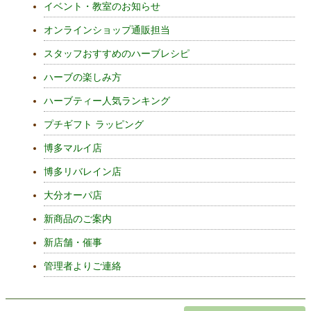
イベント・教室のお知らせ
オンラインショップ通販担当
スタッフおすすめのハーブレシピ
ハーブの楽しみ方
ハーブティー人気ランキング
プチギフト ラッピング
博多マルイ店
博多リバレイン店
大分オーパ店
新商品のご案内
新店舗・催事
管理者よりご連絡