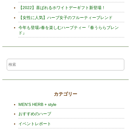
【2022】喜ばれるホワイトデーギフト新登場！
【女性に人気】ハーブ女子のフルーティーブレンド
今年も登場♪春を楽しむハーブティー『春うららブレン
ド』
カテゴリー
MEN'S HERB + style
おすすめのハーブ
イベントレポート