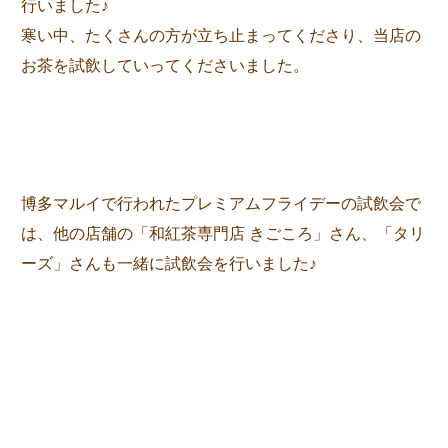
行いました♪
寒い中、たくさんの方が立ち止まってくださり、当店の
お茶を試飲していってくださいました。
博多マルイで行われたプレミアムフライデーの試飲会で
は、他の店舗の「和紅茶専門店 きごころ」さん、「タリ
ーズ」さんも一緒に試飲会を行いました♪