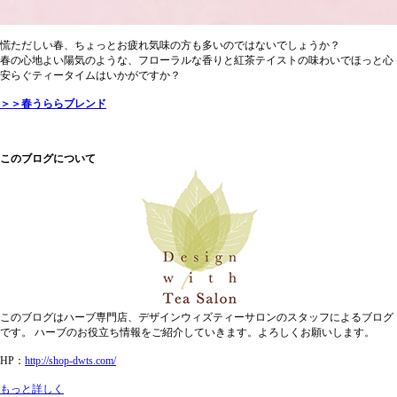
慌ただしい春、ちょっとお疲れ気味の方も多いのではないでしょうか？
春の心地よい陽気のような、フローラルな香りと紅茶テイストの味わいでほっと心
安らぐティータイムはいかがですか？
＞＞春うららブレンド
このブログについて
このブログはハーブ専門店、デザインウィズティーサロンのスタッフによるブログ
です。 ハーブのお役立ち情報をご紹介していきます。よろしくお願いします。
HP：
http://shop-dwts.com/
もっと詳しく