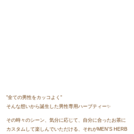
”全ての男性をカッコよく”
そんな想いから誕生した男性専用ハーブティー✨
その時々のシーン、気分に応じて、自分に合ったお茶に
カスタムして楽しんでいただける、それがMEN’S HERB