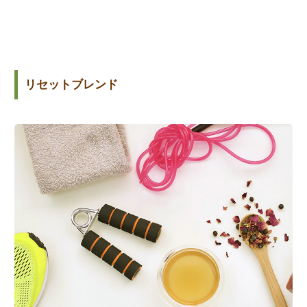
リセットブレンド