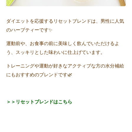
ダイエットを応援するリセットブレンドは、男性に人気
のハーブティーです✨
運動前や、お食事の前に美味しく飲んでいただけるよ
う、スッキリとした味わいに仕上げています。
トレーニングや運動が好きなアクティブな方の水分補給
にもおすすめのブレンドです🌿
＞＞リセットブレンドはこちら