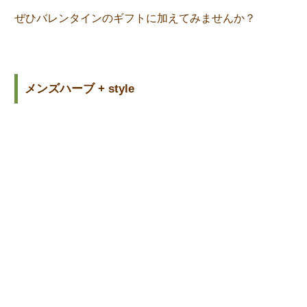
ぜひバレンタインのギフトに加えてみませんか？
メンズハーブ + style