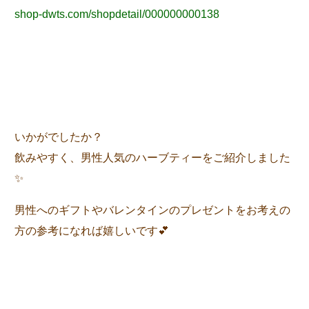
shop-dwts.com/shopdetail/000000000138
いかがでしたか？
飲みやすく、男性人気のハーブティーをご紹介しました
✨
男性へのギフトやバレンタインのプレゼントをお考えの
方の参考になれば嬉しいです💕