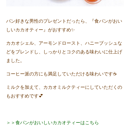
パン好きな男性のプレゼントだったら、『食パンがおい
しいカカオティー』がおすすめ✨
カカオシェル、アーモンドロースト、ハニーブッシュな
どをブレンドし、しっかりとコクのある味わいに仕上げ
ました。
コーヒー派の方にも満足していただける味わいです☕
ミルクを加えて、カカオミルクティーにしていただくの
もおすすめです💕
＞＞食パンがおいしいカカオティーはこちら