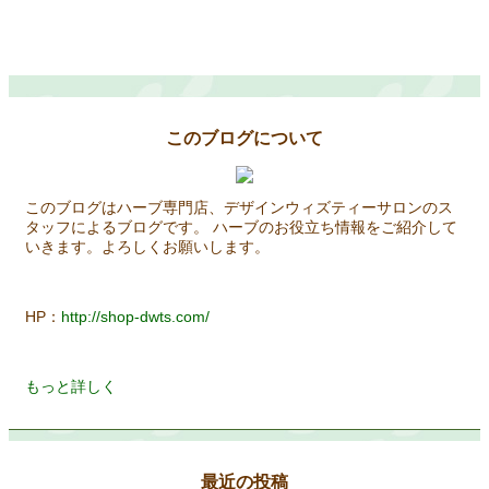
このブログについて
このブログはハーブ専門店、デザインウィズティーサロンのス
タッフによるブログです。 ハーブのお役立ち情報をご紹介して
いきます。よろしくお願いします。
HP：
http://shop-dwts.com/
もっと詳しく
最近の投稿