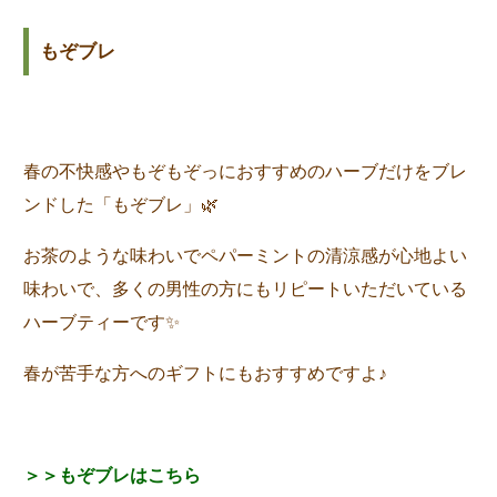
もぞブレ
春の不快感やもぞもぞっにおすすめのハーブだけをブレ
ンドした「もぞブレ」🌿
お茶のような味わいでペパーミントの清涼感が心地よい
味わいで、多くの男性の方にもリピートいただいている
ハーブティーです✨
春が苦手な方へのギフトにもおすすめですよ♪
＞＞もぞブレはこちら