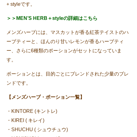
+ styleです。
＞＞MEN’S HERB＋styleの詳細はこちら
メンズハーブには、マスカットが香る紅茶テイストのハ
ーブティーと、ほんのり甘いレモンが香るハーブティ
ー、さらに6種類のポーションがセットになっていま
す。
ポーションとは、目的ごとにブレンドされた少量のブレ
ンドです。
【メンズハーブ・ポーション一覧】
・KINTORE (キントレ)
・KIREI ( キレイ)
・SHUCHU ( シュウチュウ)