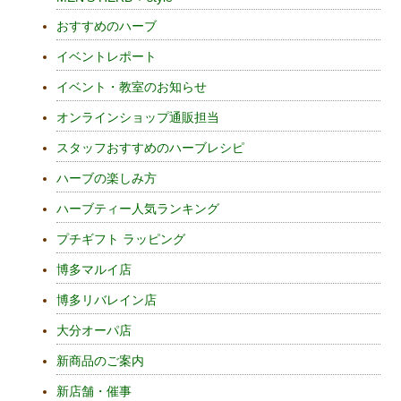
おすすめのハーブ
イベントレポート
イベント・教室のお知らせ
オンラインショップ通販担当
スタッフおすすめのハーブレシピ
ハーブの楽しみ方
ハーブティー人気ランキング
プチギフト ラッピング
博多マルイ店
博多リバレイン店
大分オーパ店
新商品のご案内
新店舗・催事