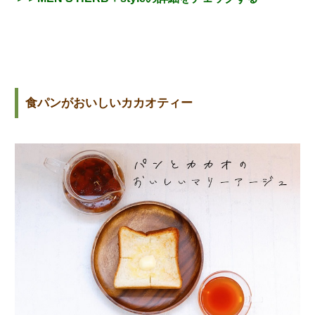
食パンがおいしいカカオティー