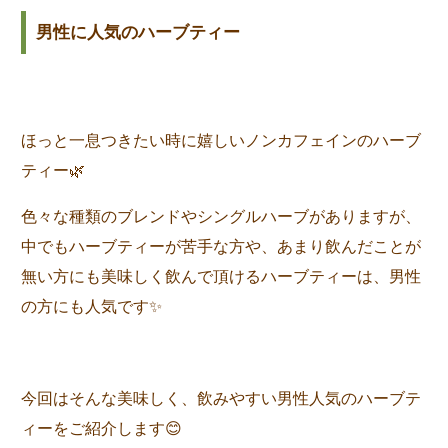
男性に人気のハーブティー
ほっと一息つきたい時に嬉しいノンカフェインのハーブ
ティー🌿
色々な種類のブレンドやシングルハーブがありますが、
中でもハーブティーが苦手な方や、あまり飲んだことが
無い方にも美味しく飲んで頂けるハーブティーは、男性
の方にも人気です✨
今回はそんな美味しく、飲みやすい男性人気のハーブテ
ィーをご紹介します😊