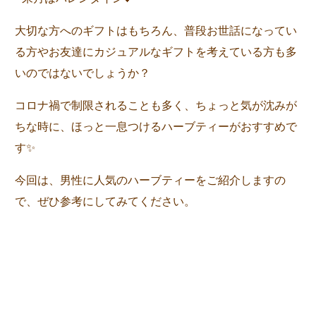
大切な方へのギフトはもちろん、普段お世話になってい
る方やお友達にカジュアルなギフトを考えている方も多
いのではないでしょうか？
コロナ禍で制限されることも多く、ちょっと気が沈みが
ちな時に、ほっと一息つけるハーブティーがおすすめで
す✨
今回は、男性に人気のハーブティーをご紹介しますの
で、ぜひ参考にしてみてください。