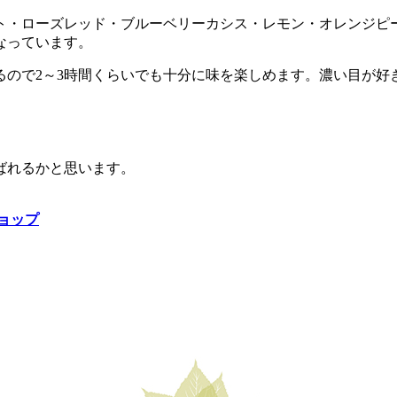
ト・ローズレッド・ブルーベリーカシス・レモン・オレンジピ
なっています。
るので2～3時間くらいでも十分に味を楽しめます。濃い目が好
ばれるかと思います。
ョップ