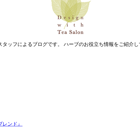
スタッフによるブログです。 ハーブのお役立ち情報をご紹介し
ブレンド』