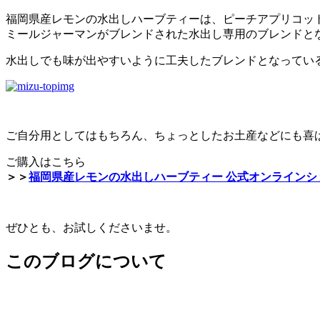
福岡県産レモンの水出しハーブティーは、ピーチアプリコッ
ミールジャーマンがブレンドされた水出し専用のブレンドと
水出しでも味が出やすいように工夫したブレンドとなってい
ご自分用としてはもちろん、ちょっとしたお土産などにも喜
ご購入はこちら
＞＞
福岡県産レモンの水出しハーブティー 公式オンラインシ
ぜひとも、お試しくださいませ。
このブログについて