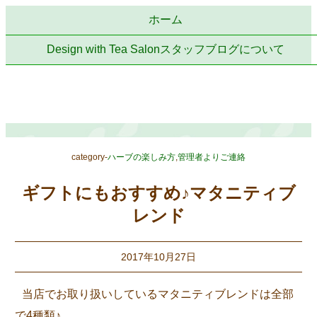
ホーム
Design with Tea Salonスタッフブログについて
category-
ハーブの楽しみ方
,
管理者よりご連絡
ギフトにもおすすめ♪マタニティブ
レンド
2017年10月27日
当店でお取り扱いしているマタニティブレンドは全部
で4種類♪