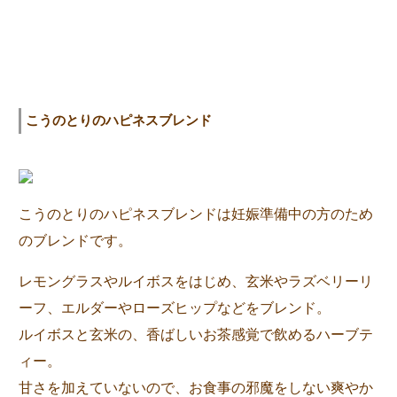
こうのとりのハピネスブレンド
こうのとりのハピネスブレンドは妊娠準備中の方のため
のブレンドです。
レモングラスやルイボスをはじめ、玄米やラズベリーリ
ーフ、エルダーやローズヒップなどをブレンド。
ルイボスと玄米の、香ばしいお茶感覚で飲めるハーブテ
ィー。
甘さを加えていないので、お食事の邪魔をしない爽やか