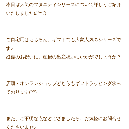
本日は人気のマタニティシリーズについて詳しくご紹介
いたしました(#^^#)
ご自宅用はもちろん、ギフトでも大変人気のシリーズで
す♪
妊娠のお祝いに、産後の出産祝いにいかがでしょうか？
店頭・オンランショップどちらもギフトラッピング承っ
ております(^^)
また、ご不明な点などござましたら、お気軽にお問合せ
くださいませ♪