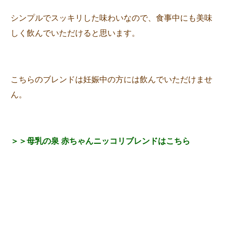
シンプルでスッキリした味わいなので、食事中にも美味
しく飲んでいただけると思います。
こちらのブレンドは妊娠中の方には飲んでいただけませ
ん。
＞＞母乳の泉 赤ちゃんニッコリブレンドはこちら