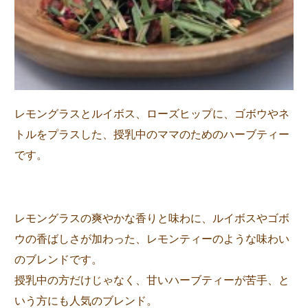
レモングラスとルイボス、ローズヒップに、ゴボウやネ
トルをプラスした、授乳中のママのためのハーブティー
です。
レモングラスの爽やかな香りと味わに、ルイボスやゴボ
ウの香ばしさが加わった、レモンティーのような味わい
のブレンドです。
授乳中の方だけじゃなく、甘いハーブティーが苦手、と
いう方にも人気のブレンド。