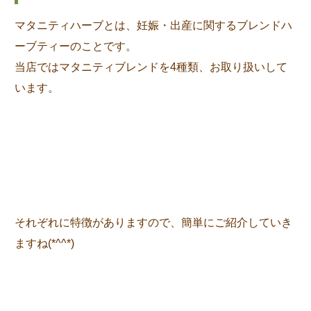
マタニティハーブとは、妊娠・出産に関するブレンドハ
ーブティーのことです。
当店ではマタニティブレンドを4種類、お取り扱いして
います。
それぞれに特徴がありますので、簡単にご紹介していき
ますね(*^^*)