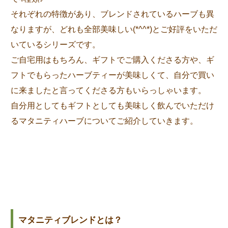
それぞれの特徴があり、ブレンドされているハーブも異
なりますが、どれも全部美味しい(*^^*)とご好評をいただ
いているシリーズです。
ご自宅用はもちろん、ギフトでご購入くださる方や、ギ
フトでもらったハーブティーが美味しくて、自分で買い
に来ましたと言ってくださる方もいらっしゃいます。
自分用としてもギフトとしても美味しく飲んでいただけ
るマタニティハーブについてご紹介していきます。
マタニティブレンドとは？