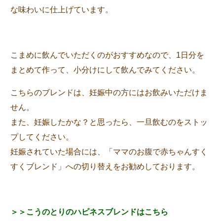
な味わいに仕上げています。
こまめに飲んでいただくのがおすすめなので、1日分を
まとめて作って、小分けにして飲んでみてください。
こちらのブレンドは、妊娠中の方にはお飲みいただけま
せん。
また、妊娠したかな？と思ったら、一旦飲むのをストッ
プしてください。
妊娠されていた場合には、「ママのお腹で赤ちゃんすく
すくブレンド」への切り替えをお勧めしております。
＞＞こうのとりのハピネスブレンドはこちら