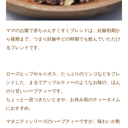
ママのお腹で赤ちゃんすくすくブレンドは、妊娠初期か
ら後期まで、つまり妊娠中どの時期でも飲んでいただけ
るブレンドです。
ローズヒップやルイボス、たっぷりのリンゴなどをブレ
ンドした、まるでアップルティーのようなお味の、ほん
のり甘いハーブティーです。
ちょっと一息つきたいときや、お休み前のティータイム
におすすめ。
マタニティシリーズのハーブティーですが、味わいが飲