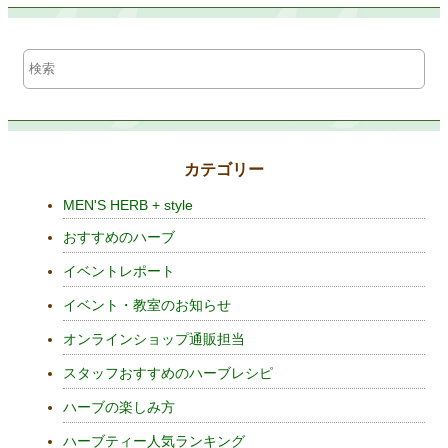
カテゴリー
MEN'S HERB + style
おすすめのハーブ
イベントレポート
イベント・教室のお知らせ
オンラインショップ通販担当
スタッフおすすめのハーブレシピ
ハーブの楽しみ方
ハーブティー人気ランキング