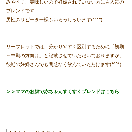
みやすく、美味しいので妊娠されていない方にも人気の
ブレンドです。
男性のリピーター様もいらっしゃいます(*^^*)
リーフレットでは、分かりやすく区別するために「初期
～中期の方向け」と記載させていただいておりますが、
後期の妊婦さんでも問題なく飲んでいただけます(*^^*)
＞＞ママのお腹で赤ちゃんすくすくブレンドはこちら