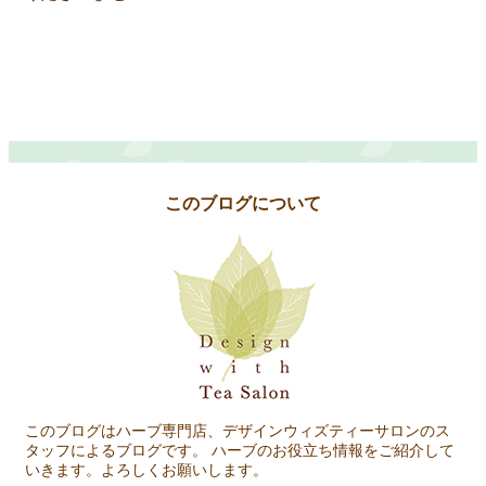
このブログについて
このブログはハーブ専門店、デザインウィズティーサロンのス
タッフによるブログです。 ハーブのお役立ち情報をご紹介して
いきます。よろしくお願いします。