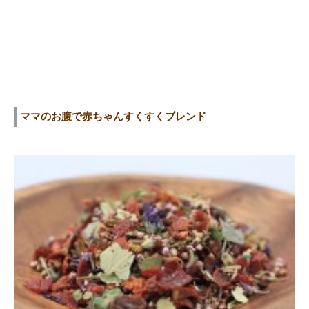
ママのお腹で赤ちゃんすくすくブレンド