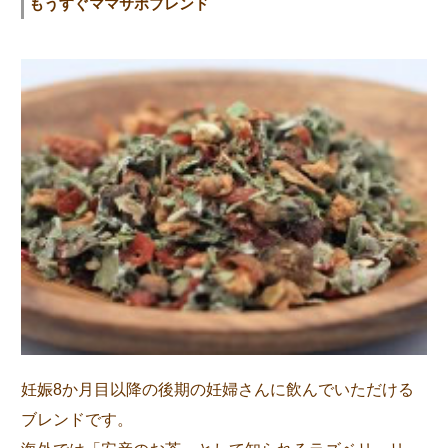
もうすぐママサポブレンド
妊娠8か月目以降の後期の妊婦さんに飲んでいただける
ブレンドです。