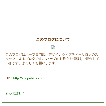
このブログについて
このブログはハーブ専門店、デザインウィズティーサロンのス
タッフによるブログです。 ハーブのお役立ち情報をご紹介して
いきます。よろしくお願いします。
HP：
http://shop-dwts.com/
もっと詳しく