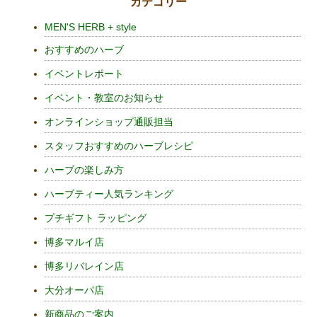
カテゴリー
MEN'S HERB + style
おすすめのハーブ
イベントレポート
イベント・教室のお知らせ
オンラインショップ通販担当
スタッフおすすめのハーブレシピ
ハーブの楽しみ方
ハーブティー人気ランキング
プチギフト ラッピング
博多マルイ店
博多リバレイン店
大分オーパ店
新商品のご案内