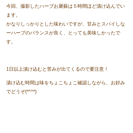
今回、撮影したハーブお屠蘇は５時間ほど漬け込んでい
ます。
かなりしっかりとした味わいですが、甘みとスパイしな
ーハーブのバランスが良く、とっても美味しかったで
す。
1日以上漬け込むと苦みが出てくるので要注意！
漬け込む時間は味をちょこちょこ確認しながら、お好み
でどうぞ(*^^*)