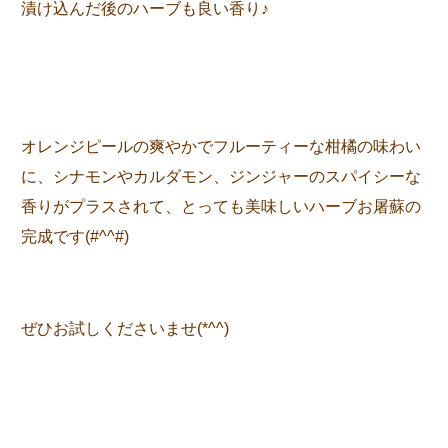
漬け込んだ後のハーブも良い香り♪
オレンジピールの爽やかでフルーティーな柑橘の味わい
に、シナモンやカルダモン、ジンジャーのスパイシーな
香りがプラスされて、とっても美味しいハーブお屠蘇の
完成です(#^^#)
ぜひお試しくださいませ(*^^)