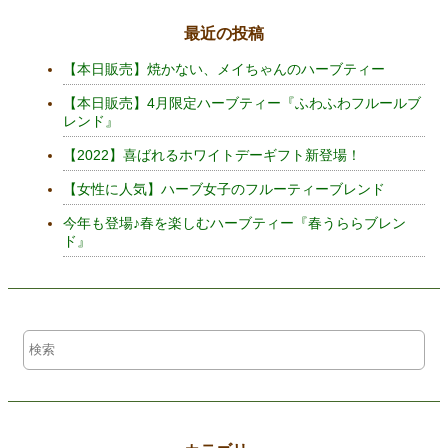
最近の投稿
【本日販売】焼かない、メイちゃんのハーブティー
【本日販売】4月限定ハーブティー『ふわふわフルールブ
レンド』
【2022】喜ばれるホワイトデーギフト新登場！
【女性に人気】ハーブ女子のフルーティーブレンド
今年も登場♪春を楽しむハーブティー『春うららブレン
ド』