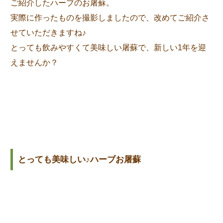
ご紹介したハーブのお屠蘇。
実際に作ったものを撮影しましたので、改めてご紹介さ
せていただきますね♪
とっても飲みやすくて美味しい屠蘇で、新しい1年を迎
えませんか？
とっても美味しい♪ハーブお屠蘇