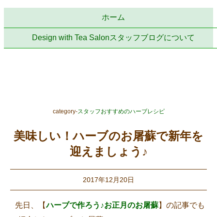
ホーム
Design with Tea Salonスタッフブログについて
category-
スタッフおすすめのハーブレシピ
美味しい！ハーブのお屠蘇で新年を
迎えましょう♪
2017年12月20日
先日、【
ハーブで作ろう♪お正月のお屠蘇
】の記事でも