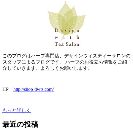
このブログはハーブ専門店、デザインウィズティーサロンの
スタッフによるブログです。 ハーブのお役立ち情報をご紹
介していきます。よろしくお願いします。
HP：
http://shop-dwts.com/
もっと詳しく
最近の投稿