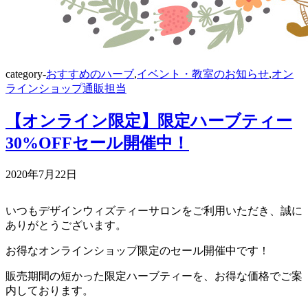
category-
おすすめのハーブ
,
イベント・教室のお知らせ
,
オン
ラインショップ通販担当
【オンライン限定】限定ハーブティー
30%OFFセール開催中！
2020年7月22日
いつもデザインウィズティーサロンをご利用いただき、誠に
ありがとうございます。
お得なオンラインショップ限定のセール開催中です！
販売期間の短かった限定ハーブティーを、お得な価格でご案
内しております。