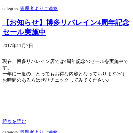
category-
管理者よりご連絡
【お知らせ】博多リバレイン4周年記念
セール実施中
2017年11月7日
現在、博多リバレイン店では4周年記念のセールを実施中で
す。
一年に一度の、とってもお得な内容となっております(^^)
お時間のある方はぜひチェックしてみてください♪
続きを読む
category-
管理者よりご連絡