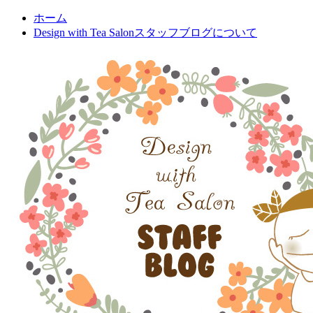
ホーム
Design with Tea Salonスタッフブログについて