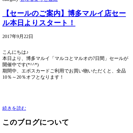
【セールのご案内】博多マルイ店セー
ル本日よりスタート！
2017年9月22日
こんにちは♪
本日より、博多マルイ「マルコとマルオの7日間」セールが
開催中です(*^^*)
期間中、エポスカードご利用でお買い物いただくと、全品
10％～20％オフとなります！
続きを読む
このブログについて