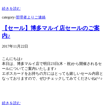
続きを読む
category-
管理者よりご連絡
【セール】博多マルイ店セールのご案
内♪
2017年11月22日
こんにちは♪
本日は、博多マルイ店で明日23日(木・祝)から開催されるセ
ールについてご案内いたします♪
エポスカードをお持ちの方にはとっても嬉しいセール内容と
なっておりますので、ぜひチェックしてみてくださいね(^^♪
続きを読む