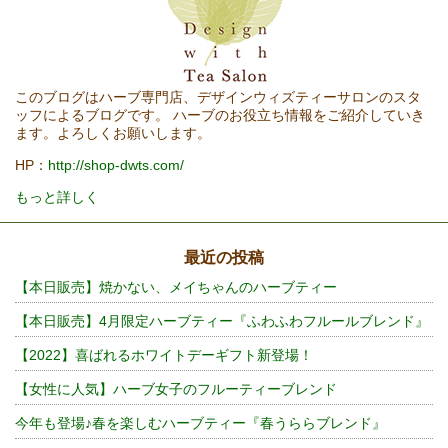
このブログはハーブ専門店、デザインウィズティーサロンのスタ
ッフによるブログです。 ハーブのお役立ち情報をご紹介していき
ます。よろしくお願いします。
HP：
http://shop-dwts.com/
もっと詳しく
最近の投稿
【本日販売】焼かない、メイちゃんのハーブティー
【本日販売】4月限定ハーブティー『ふわふわフルールブレンド』
【2022】喜ばれるホワイトデーギフト新登場！
【女性に人気】ハーブ女子のフルーティーブレンド
今年も登場♪春を楽しむハーブティー『春うららブレンド』