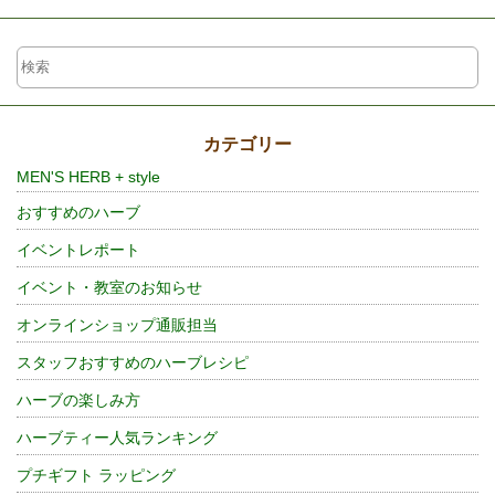
カテゴリー
MEN'S HERB + style
おすすめのハーブ
イベントレポート
イベント・教室のお知らせ
オンラインショップ通販担当
スタッフおすすめのハーブレシピ
ハーブの楽しみ方
ハーブティー人気ランキング
プチギフト ラッピング