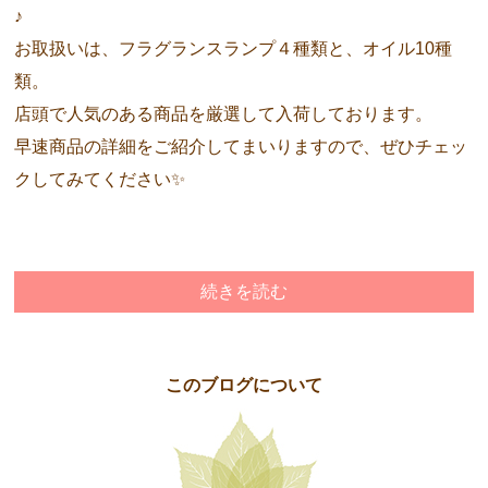
♪
お取扱いは、フラグランスランプ４種類と、オイル10種
類。
店頭で人気のある商品を厳選して入荷しております。
早速商品の詳細をご紹介してまいりますので、ぜひチェッ
クしてみてください✨
続きを読む
このブログについて