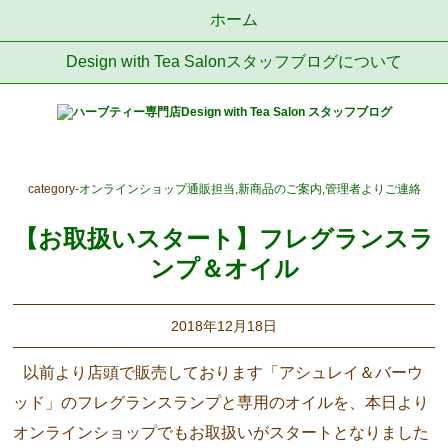
ホーム
Design with Tea Salonスタッフブログについて
category-
オンラインショップ通販担当
,
新商品のご案内
,
管理者よりご連絡
【お取扱いスタート】フレグランスラ
ンプ＆オイル
2018年12月18日
以前より店頭で販売しております「アシュレイ＆バーウ
ッド」のフレグランスランプと専用のオイルを、本日より
オンラインショップでもお取扱いがスタートとなりました