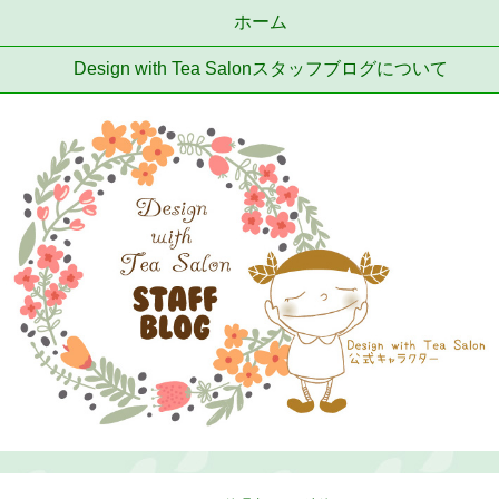
ホーム
Design with Tea Salonスタッフブログについて