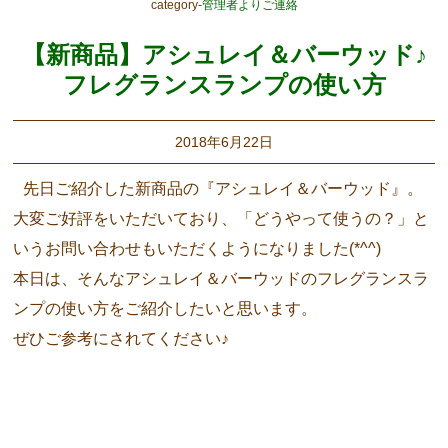
category-
管理者よりご連絡
【新商品】アシュレイ＆バーウッド♪
フレグランスランプの使い方
2018年6月22日
先日ご紹介した新商品の『アシュレイ＆バーウッド』。
大変ご好評をいただいており、「どうやって使うの？」と
いうお問い合わせもいただくようになりました(*^^)
本日は、そんなアシュレイ＆バーウッドのフレグランスラ
ンプの使い方をご紹介したいと思います。
ぜひご参考にされてください♪