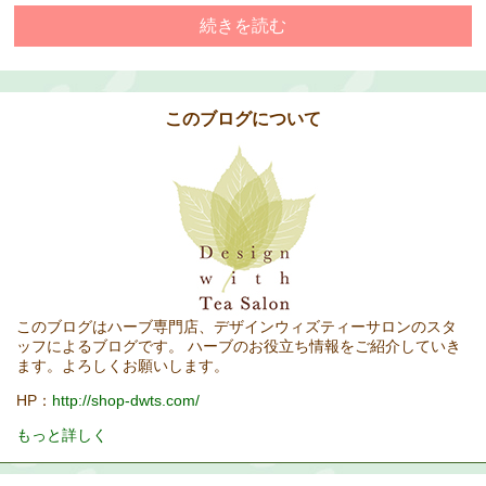
続きを読む
このブログについて
このブログはハーブ専門店、デザインウィズティーサロンのスタ
ッフによるブログです。 ハーブのお役立ち情報をご紹介していき
ます。よろしくお願いします。
HP：
http://shop-dwts.com/
もっと詳しく