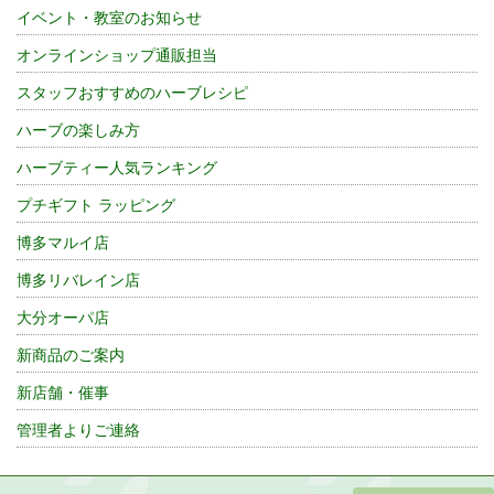
イベント・教室のお知らせ
オンラインショップ通販担当
スタッフおすすめのハーブレシピ
ハーブの楽しみ方
ハーブティー人気ランキング
プチギフト ラッピング
博多マルイ店
博多リバレイン店
大分オーパ店
新商品のご案内
新店舗・催事
管理者よりご連絡