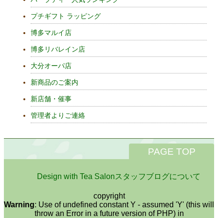
プチギフト ラッピング
博多マルイ店
博多リバレイン店
大分オーパ店
新商品のご案内
新店舗・催事
管理者よりご連絡
PAGE TOP
Design with Tea Salonスタッフブログについて
copyright
Warning
: Use of undefined constant Y - assumed 'Y' (this will
throw an Error in a future version of PHP) in