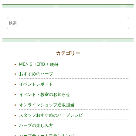
カテゴリー
MEN'S HERB + style
おすすめのハーブ
イベントレポート
イベント・教室のお知らせ
オンラインショップ通販担当
スタッフおすすめのハーブレシピ
ハーブの楽しみ方
ハーブティー人気ランキング