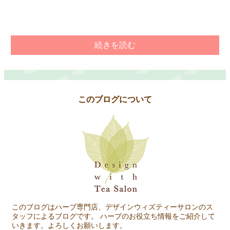
続きを読む
このブログについて
このブログはハーブ専門店、デザインウィズティーサロンのス
タッフによるブログです。 ハーブのお役立ち情報をご紹介して
いきます。よろしくお願いします。