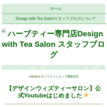
ホーム
Design with Tea Salonスタッフブログについて
category-
オンラインショップ通販担当
【デザインウィズティーサロン】公
式Youtubeはじめました