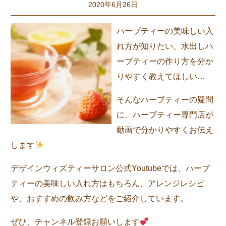
2020年6月26日
ハーブティーの美味しい入
れ方が知りたい、水出しハ
ーブティーの作り方を分か
りやすく教えてほしい…
そんなハーブティーの疑問
に、ハーブティー専門店が
動画で分かりやすくお伝え
します
デザインウィズティーサロン公式Youtubeでは、ハーブ
ティーの美味しい入れ方はもちろん、アレンジレシピ
や、おすすめの飲み方などをご紹介しています。
ぜひ、チャンネル登録お願いします