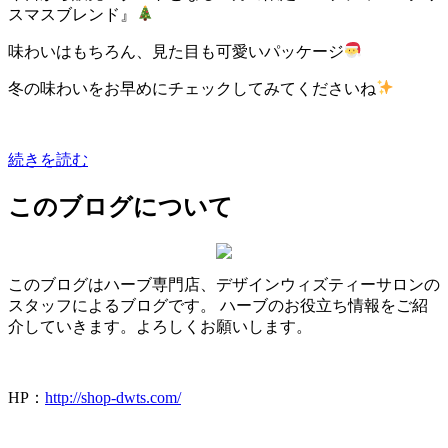
スマスブレンド』
味わいはもちろん、見た目も可愛いパッケージ
冬の味わいをお早めにチェックしてみてくださいね
続きを読む
このブログについて
このブログはハーブ専門店、デザインウィズティーサロンの
スタッフによるブログです。 ハーブのお役立ち情報をご紹
介していきます。よろしくお願いします。
HP：
http://shop-dwts.com/