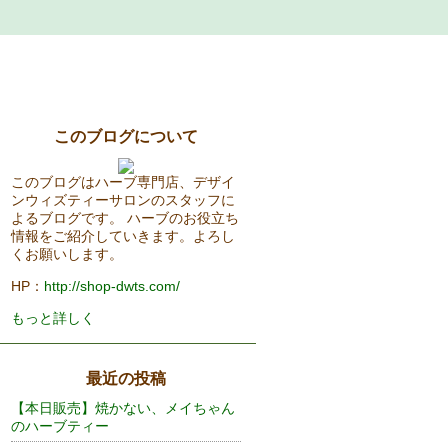
このブログについて
このブログはハーブ専門店、デザイ
ンウィズティーサロンのスタッフに
よるブログです。 ハーブのお役立ち
情報をご紹介していきます。よろし
くお願いします。
HP：
http://shop-dwts.com/
もっと詳しく
最近の投稿
【本日販売】焼かない、メイちゃん
のハーブティー