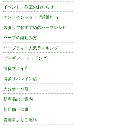
イベント・教室のお知らせ
オンラインショップ通販担当
スタッフおすすめのハーブレシピ
ハーブの楽しみ方
ハーブティー人気ランキング
プチギフト ラッピング
博多マルイ店
博多リバレイン店
大分オーパ店
新商品のご案内
新店舗・催事
管理者よりご連絡