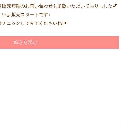
り販売時期のお問い合わせも多数いただいておりました💕
よいよ販売スタートです♪
ひチェックしてみてくださいね🌿
続きを読む