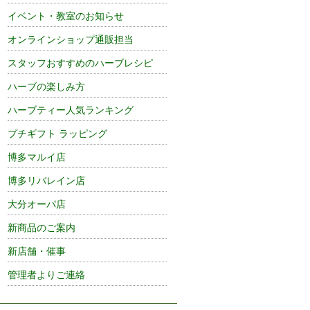
イベント・教室のお知らせ
オンラインショップ通販担当
スタッフおすすめのハーブレシピ
ハーブの楽しみ方
ハーブティー人気ランキング
プチギフト ラッピング
博多マルイ店
博多リバレイン店
大分オーパ店
新商品のご案内
新店舗・催事
管理者よりご連絡