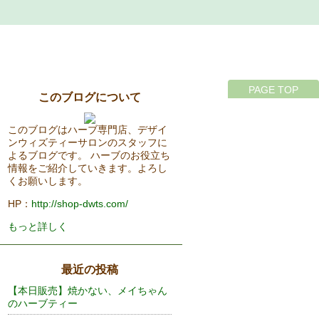
PAGE TOP
このブログについて
このブログはハーブ専門店、デザイ
ンウィズティーサロンのスタッフに
よるブログです。 ハーブのお役立ち
情報をご紹介していきます。よろし
くお願いします。
HP：
http://shop-dwts.com/
もっと詳しく
最近の投稿
【本日販売】焼かない、メイちゃん
のハーブティー