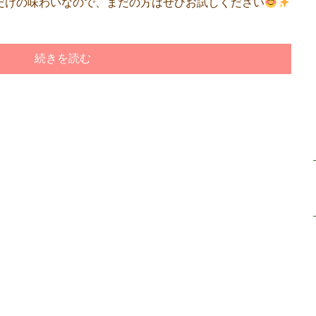
だけの味わいなので、まだの方はぜひお試しください
続きを読む