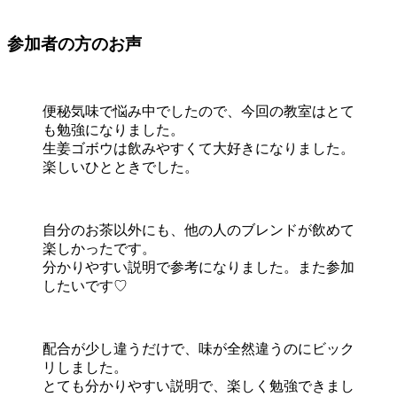
参加者の方のお声
便秘気味で悩み中でしたので、今回の教室はとて
も勉強になりました。
生姜ゴボウは飲みやすくて大好きになりました。
楽しいひとときでした。
自分のお茶以外にも、他の人のブレンドが飲めて
楽しかったです。
分かりやすい説明で参考になりました。また参加
したいです♡
配合が少し違うだけで、味が全然違うのにビック
リしました。
とても分かりやすい説明で、楽しく勉強できまし