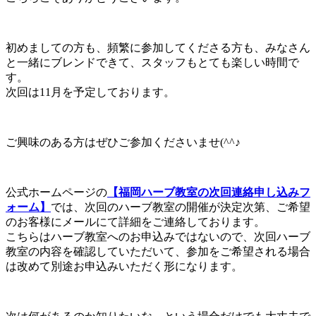
初めましての方も、頻繁に参加してくださる方も、みなさん
と一緒にブレンドできて、スタッフもとても楽しい時間で
す。
次回は11月を予定しております。
ご興味のある方はぜひご参加くださいませ(^^♪
公式ホームページの
【福岡ハーブ教室の次回連絡申し込みフ
ォーム】
では、次回のハーブ教室の開催が決定次第、ご希望
のお客様にメールにて詳細をご連絡しております。
こちらはハーブ教室へのお申込みではないので、次回ハーブ
教室の内容を確認していただいて、参加をご希望される場合
は改めて別途お申込みいただく形になります。