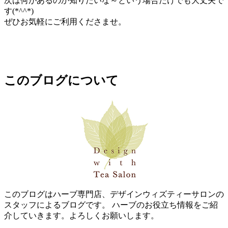
次は何があるのか知りたいな～という場合だけでも大丈夫で
す(*^^*)
ぜひお気軽にご利用くださませ。
このブログについて
このブログはハーブ専門店、デザインウィズティーサロンの
スタッフによるブログです。 ハーブのお役立ち情報をご紹
介していきます。よろしくお願いします。