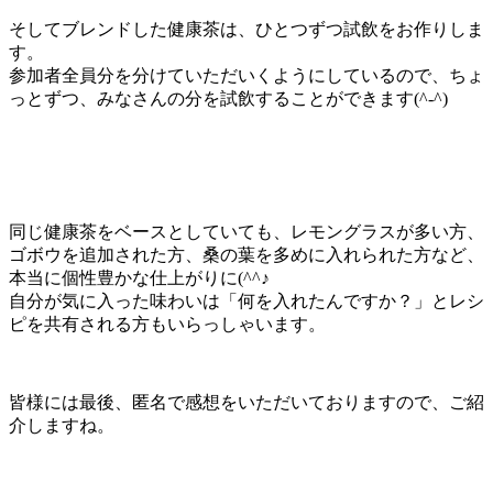
そしてブレンドした健康茶は、ひとつずつ試飲をお作りしま
す。
参加者全員分を分けていただいくようにしているので、ちょ
っとずつ、みなさんの分を試飲することができます(^-^)
同じ健康茶をベースとしていても、レモングラスが多い方、
ゴボウを追加された方、桑の葉を多めに入れられた方など、
本当に個性豊かな仕上がりに(^^♪
自分が気に入った味わいは「何を入れたんですか？」とレシ
ピを共有される方もいらっしゃいます。
皆様には最後、匿名で感想をいただいておりますので、ご紹
介しますね。