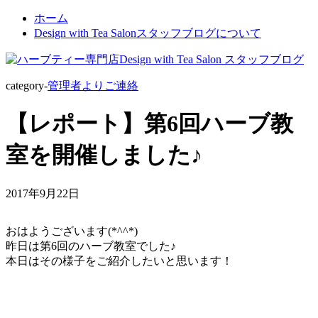
ホーム
Design with Tea Salonスタッフブログについて
category-
管理者よりご連絡
【レポート】第6回ハーブ教
室を開催しました♪
2017年9月22日
おはようございます(*^^*)
昨日は第6回のハーブ教室でした♪
本日はその様子をご紹介したいと思います！