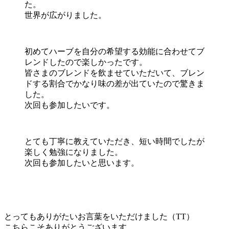
た。
世界が広がりました。
初めてハーブを自分の希望する効能に合わせてブ
レンドしたので楽しかったです。
皆さまのブレンドを飲ませていただいて、ブレン
ドする割合でかなり味の差が出ていたので驚きま
した。
次回も参加したいです。
とても丁寧に教えていただき、短い時間でしたが
楽しく勉強になりました。
次回も参加したいと思います。
とってもありがたいお言葉をいただけました（TT）
こちらこそありがとうございます。